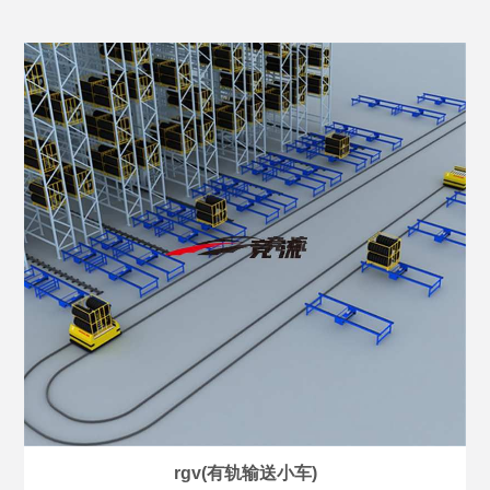
rgv(有轨输送小车)