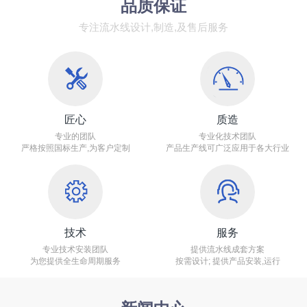
品质保证
专注流水线设计,制造,及售后服务
匠心
质造
专业的团队
专业化技术团队
严格按照国标生产,为客户定制
产品生产线可广泛应用于各大行业
技术
服务
专业技术安装团队
提供流水线成套方案
为您提供全生命周期服务
按需设计; 提供产品安装,运行