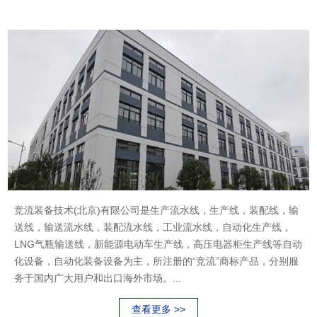
ABOUT US
竞流装备技术(北京)有限公司是生产流水线，生产线，装配线，输
送线，输送流水线，装配流水线，工业流水线，自动化生产线，
LNG气瓶输送线，新能源电动车生产线，高压电器柜生产线等自动
化设备，自动化装备设备为主，所注册的“竞流”商标产品，分别服
务于国内广大用户和出口海外市场。...
查看更多 >>