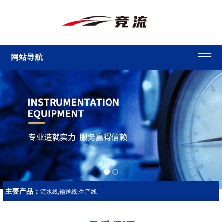
网站导航
主要产品：
流水线,输送线,生产线