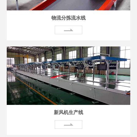
物流分拣流水线
新风机生产线