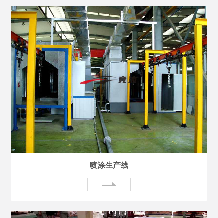
喷涂生产线