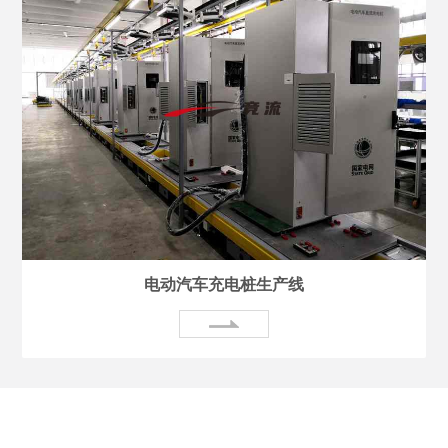
电动汽车充电桩生产线
关于我们