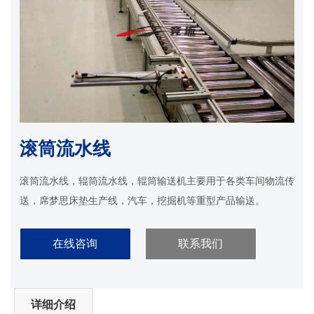
滚筒流水线
滚筒流水线，辊筒流水线，辊筒输送机主要用于各类车间物流传
送，席梦思床垫生产线，汽车，挖掘机等重型产品输送。
在线咨询
联系我们
详细介绍