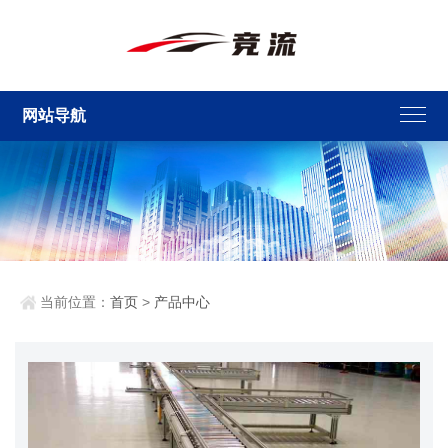
网站导航
当前位置：
首页
>
产品中心