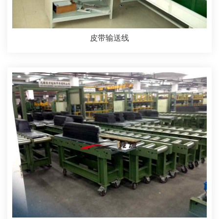
皮带输送线