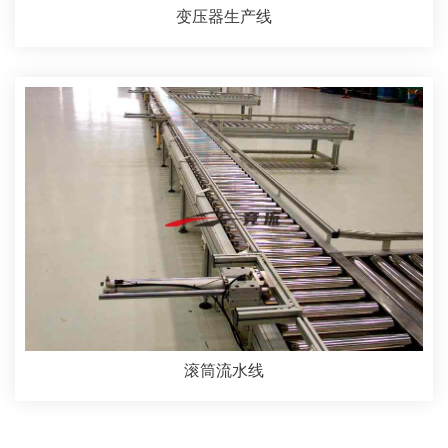
变压器生产线
滚筒流水线