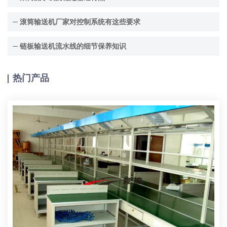
滚筒输送机厂家对控制系统有这些要求
链板输送机流水线的细节保养知识
热门产品