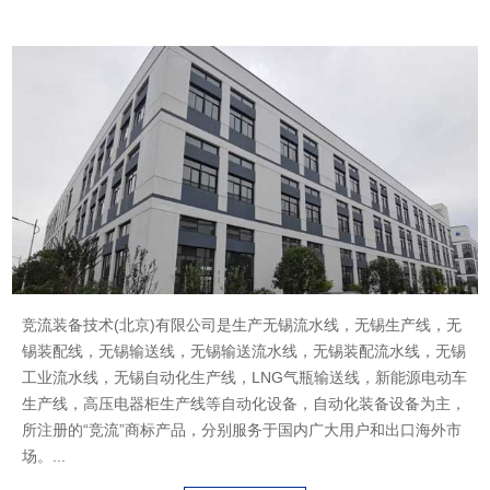
ABOUT US
竞流装备技术(北京)有限公司是生产无锡流水线，无锡生产线，无
锡装配线，无锡输送线，无锡输送流水线，无锡装配流水线，无锡
工业流水线，无锡自动化生产线，LNG气瓶输送线，新能源电动车
生产线，高压电器柜生产线等自动化设备，自动化装备设备为主，
所注册的“竞流”商标产品，分别服务于国内广大用户和出口海外市
场。...