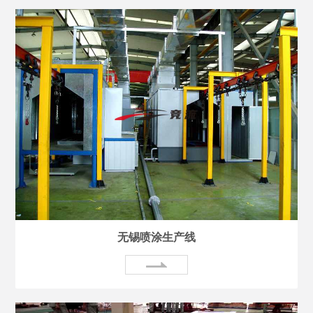
无锡喷涂生产线