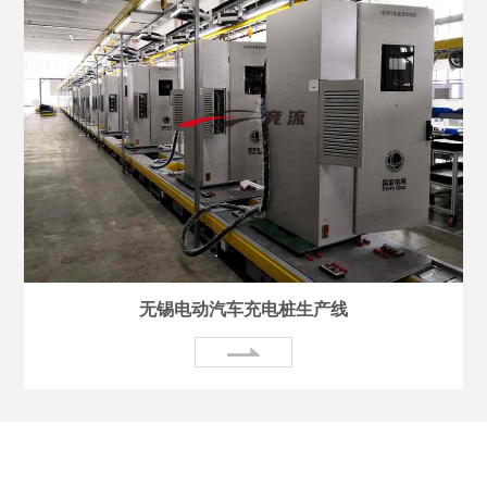
无锡电动汽车充电桩生产线
关于我们