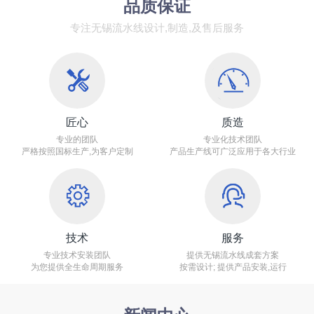
品质保证
专注无锡流水线设计,制造,及售后服务
匠心
质造
专业的团队
专业化技术团队
严格按照国标生产,为客户定制
产品生产线可广泛应用于各大行业
技术
服务
专业技术安装团队
提供无锡流水线成套方案
为您提供全生命周期服务
按需设计; 提供产品安装,运行