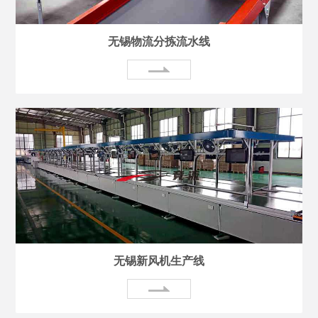
无锡物流分拣流水线
无锡新风机生产线