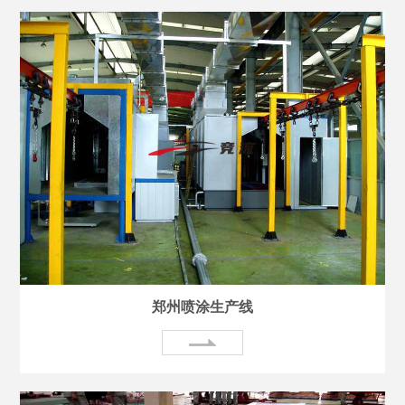
郑州喷涂生产线