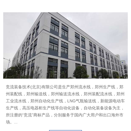
ABOUT US
竞流装备技术(北京)有限公司是生产郑州流水线，郑州生产线，郑
州装配线，郑州输送线，郑州输送流水线，郑州装配流水线，郑州
工业流水线，郑州自动化生产线，LNG气瓶输送线，新能源电动车
生产线，高压电器柜生产线等自动化设备，自动化装备设备为主，
所注册的“竞流”商标产品，分别服务于国内广大用户和出口海外市
场。...