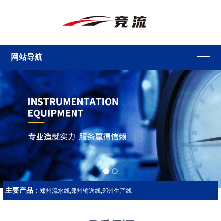
网站导航
主要产品：
郑州流水线,郑州输送线,郑州生产线