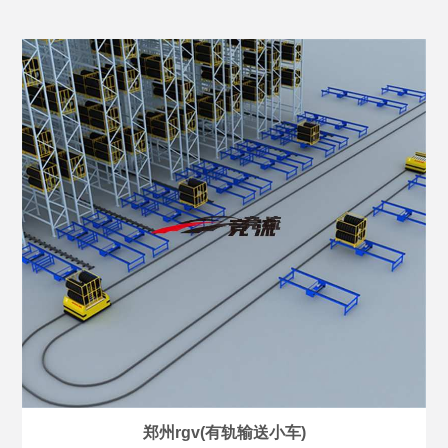
郑州rgv(有轨输送小车)