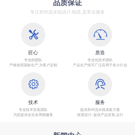
品质保证
专注郑州流水线设计,制造,及售后服务
匠心
质造
专业的团队
专业化技术团队
严格按照国标生产,为客户定制
产品生产线可广泛应用于各大行业
技术
服务
专业技术安装团队
提供郑州流水线成套方案
为您提供全生命周期服务
按需设计; 提供产品安装,运行