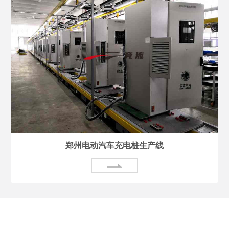
郑州电动汽车充电桩生产线
关于我们