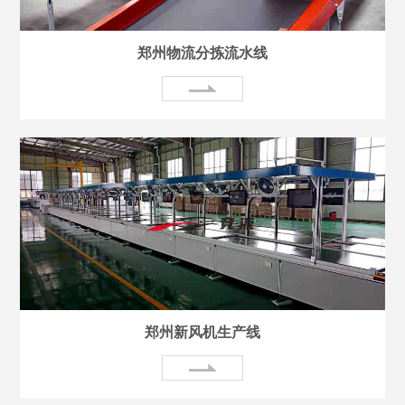
郑州物流分拣流水线
郑州新风机生产线