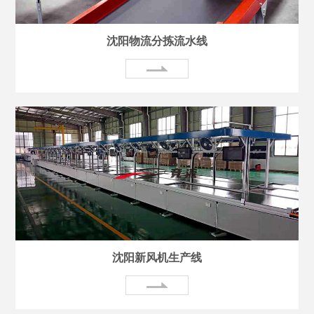
沈阳物流分拣流水线
沈阳新风机生产线