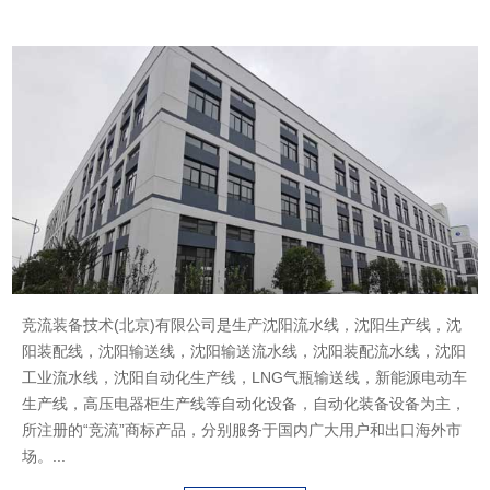
ABOUT US
竞流装备技术(北京)有限公司是生产沈阳流水线，沈阳生产线，沈
阳装配线，沈阳输送线，沈阳输送流水线，沈阳装配流水线，沈阳
工业流水线，沈阳自动化生产线，LNG气瓶输送线，新能源电动车
生产线，高压电器柜生产线等自动化设备，自动化装备设备为主，
所注册的“竞流”商标产品，分别服务于国内广大用户和出口海外市
场。...