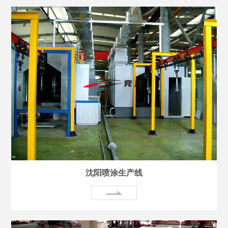
沈阳喷涂生产线