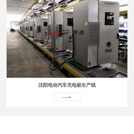
沈阳电动汽车充电桩生产线
关于我们