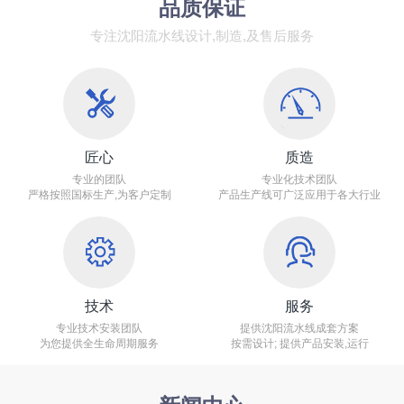
品质保证
专注沈阳流水线设计,制造,及售后服务
匠心
质造
专业的团队
专业化技术团队
严格按照国标生产,为客户定制
产品生产线可广泛应用于各大行业
技术
服务
专业技术安装团队
提供沈阳流水线成套方案
为您提供全生命周期服务
按需设计; 提供产品安装,运行