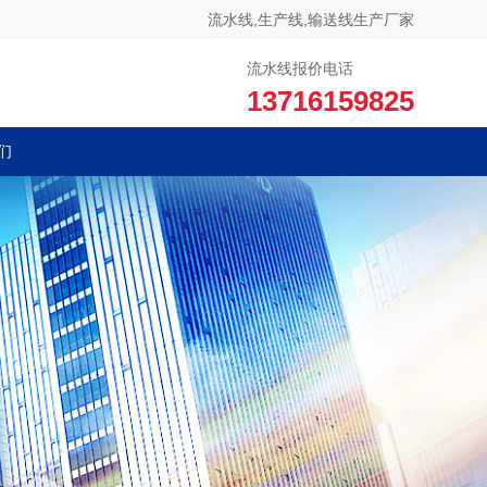
流水线,生产线,输送线生产厂家
流水线报价电话
13716159825
们