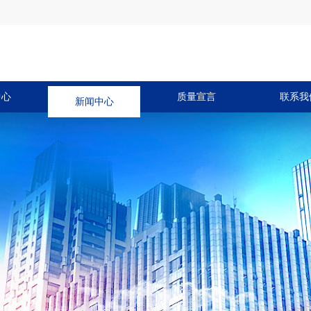
中心
新闻中心
质量宣言
联系我