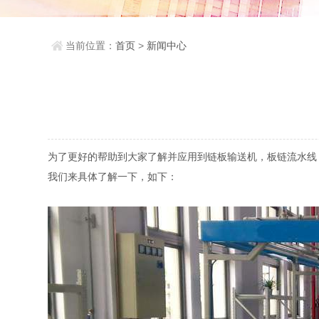
当前位置：
首页
>
新闻中心
为了更好的帮助到大家了解并应用到链板输送机，板链流水线
我们来具体了解一下，如下：