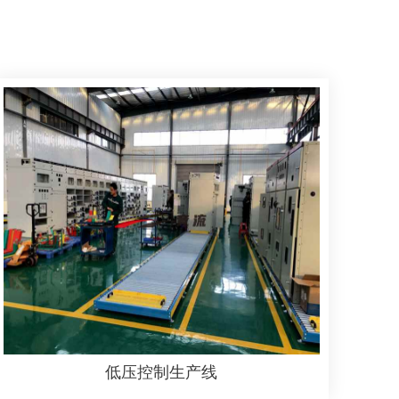
低压控制生产线