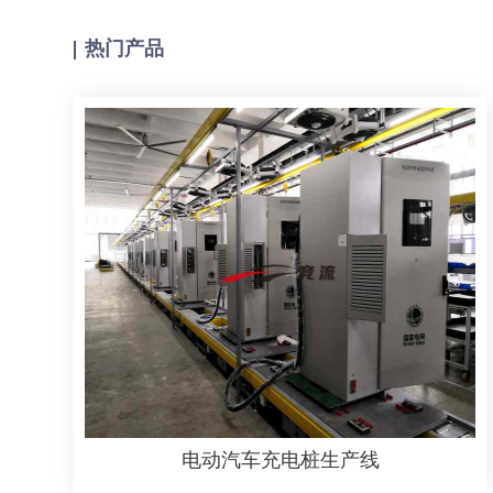
热门产品
电动汽车充电桩生产线