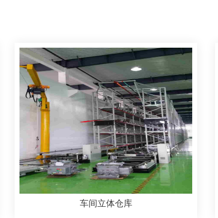
车间立体仓库