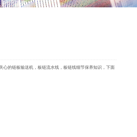
关心的链板输送机，板链流水线，板链线细节保养知识，下面