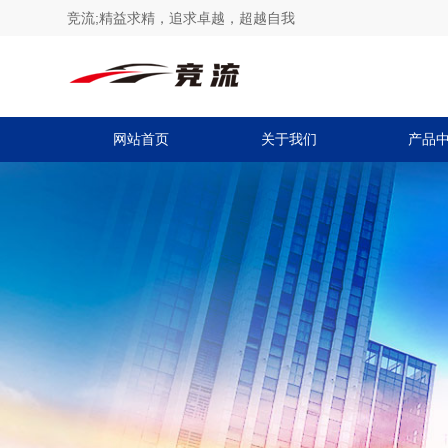
竞流;精益求精，追求卓越，超越自我
网站首页
关于我们
产品