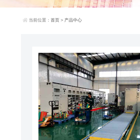
当前位置：
首页
>
产品中心