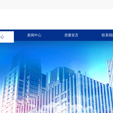
中心
新闻中心
质量宣言
联系我