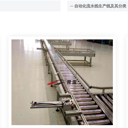
自动化流水线生产线及其分类