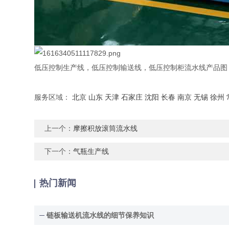
低压控制生产线，低压控制输送线，低压控制柜流水线产品图
服务区域：
北京
山东
天津
石家庄
沈阳
长春
南京
无锡
徐州
上一个：
摩擦积放滚筒流水线
下一个：
气瓶生产线
热门新闻
链板输送机流水线的细节保养知识