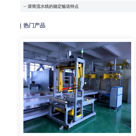
滚筒流水线的稳定输送特点
热门产品