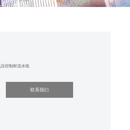
低压控制柜流水线
联系我们