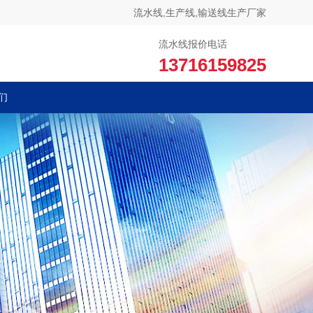
流水线,生产线,输送线生产厂家
流水线报价电话
13716159825
们