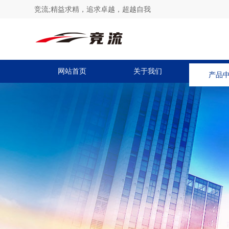
竞流;精益求精，追求卓越，超越自我
网站首页
关于我们
产品