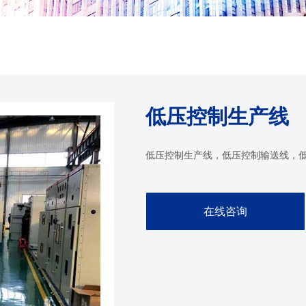
低压控制生产线
低压控制生产线，低压控制输送线，
在线咨询